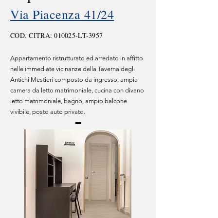
Via Piacenza 41/24
COD. CITRA: 010025-LT-3957
Appartamento ristrutturato ed arredato in affitto
nelle immediate vicinanze della Taverna degli
Antichi Mestieri composto da ingresso, ampia
camera da letto matrimoniale, cucina con divano
letto matrimoniale, bagno, ampio balcone
vivibile, posto auto privato.