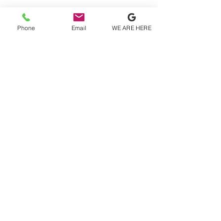
Phone
Email
WE ARE HERE