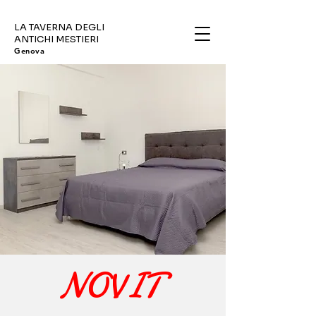
LA TAVERNA DEGLI
ANTICHI MESTIERI
Genova
NOVIT